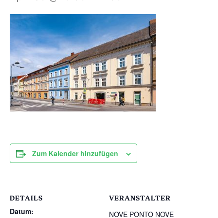
Zum Kalender hinzufügen
DETAILS
VERANSTALTER
Datum:
NOVE PONTO NOVE