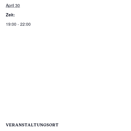
April 30
Zeit:
19:00 - 22:00
VERANSTALTUNGSORT